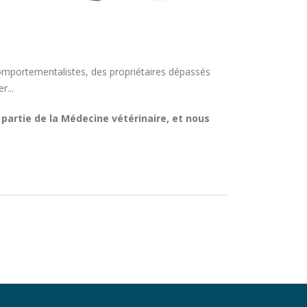
omportementalistes, des propriétaires dépassés
r...
 partie de la Médecine vétérinaire, et nous