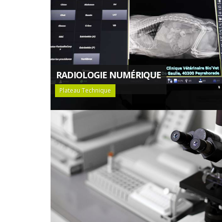
RADIOLOGIE NUMÉRIQUE
Plateau Technique