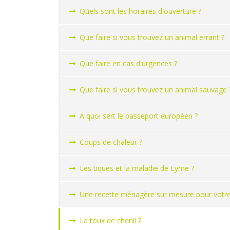
Quels sont les horaires d'ouverture ?
Que faire si vous trouvez un animal errant ?
Que faire en cas d'urgences ?
Que faire si vous trouvez un animal sauvage 
A quoi sert le passeport européen ?
Coups de chaleur ?
Les tiques et la maladie de Lyme ?
Une recette ménagère sur mesure pour votre 
La toux de chenil ?