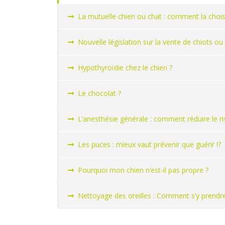
La mutuelle chien ou chat : comment la choisi
Nouvelle législation sur la vente de chiots ou
Hypothyroïdie chez le chien ?
Le chocolat ?
L’anesthésie générale : comment réduire le 
Les puces : mieux vaut prévenir que guérir !?
Pourquoi mon chien n’est-il pas propre ?
Nettoyage des oreilles : Comment s’y prendre